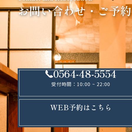
お問い合わせ・ご予約
0564-48-5554
受付時間：10:00 ~ 22:00
WEB予約はこちら