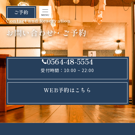
ご予約
Contact and Reservation
お問い合わせ・ご予約
0564-48-5554
受付時間：10:00 ~ 22:00
WEB予約はこちら