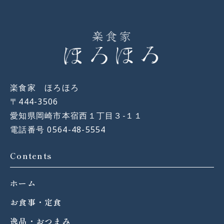
楽食家 ほろほろ
〒444-3506
愛知県岡崎市本宿西１丁目３−１１
電話番号 0564-48-5554
Contents
ホーム
お食事・定食
逸品・おつまみ