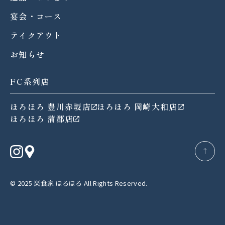
宴会・コース
テイクアウト
お知らせ
FC系列店
ほろほろ 豊川赤坂店
ほろほろ 岡崎大和店
ほろほろ 蒲郡店
→
© 2025 楽食家 ほろほろ All Rights Reserved.