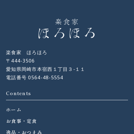
楽食家 ほろほろ
〒444-3506
愛知県岡崎市本宿西１丁目３−１１
電話番号 0564-48-5554
Contents
ホーム
お食事・定食
逸品・おつまみ