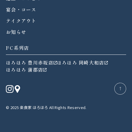
宴会・コース
テイクアウト
お知らせ
FC系列店
ほろほろ 豊川赤坂店
ほろほろ 岡崎大和店
ほろほろ 蒲郡店
→
© 2025 楽食家 ほろほろ All Rights Reserved.