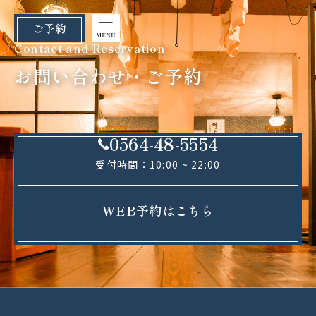
ご予約
Contact and Reservation
お問い合わせ・ご予約
0564-48-5554
受付時間：10:00 ~ 22:00
WEB予約はこちら