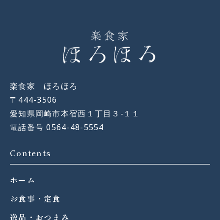
楽食家 ほろほろ
〒444-3506
愛知県岡崎市本宿西１丁目３−１１
電話番号 0564-48-5554
Contents
ホーム
お食事・定食
逸品・おつまみ