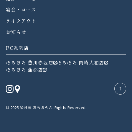
宴会・コース
テイクアウト
お知らせ
FC系列店
ほろほろ 豊川赤坂店
ほろほろ 岡崎大和店
ほろほろ 蒲郡店
→
© 2025 楽食家 ほろほろ All Rights Reserved.