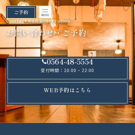
ご予約
Contact and Reservation
お問い合わせ・ご予約
0564-48-5554
受付時間：10:00 ~ 22:00
WEB予約はこちら