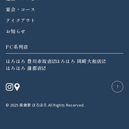
宴会・コース
テイクアウト
お知らせ
FC系列店
ほろほろ 豊川赤坂店
ほろほろ 岡崎大和店
ほろほろ 蒲郡店
→
© 2025 楽食家 ほろほろ All Rights Reserved.