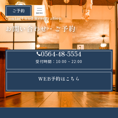
ご予約
Contact and Reservation
お問い合わせ・ご予約
0564-48-5554
受付時間：10:00 ~ 22:00
WEB予約はこちら