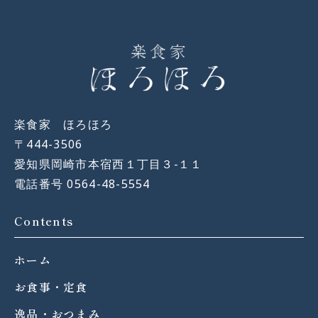
楽食家 ほろほろ
〒444-3506
愛知県岡崎市本宿西１丁目３−１１
電話番号 0564-48-5554
Contents
ホーム
お食事・定食
逸品・おつまみ