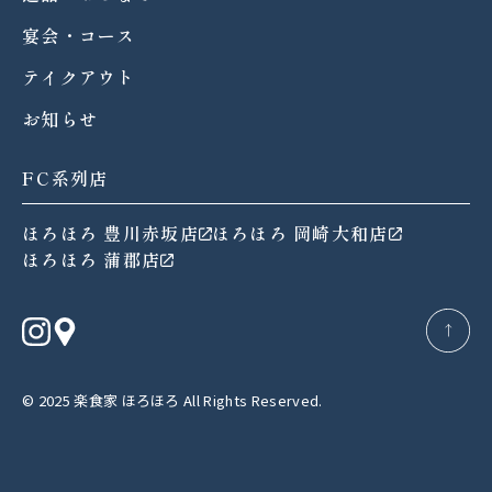
宴会・コース
テイクアウト
お知らせ
FC系列店
ほろほろ 豊川赤坂店
ほろほろ 岡崎大和店
ほろほろ 蒲郡店
→
© 2025 楽食家 ほろほろ All Rights Reserved.