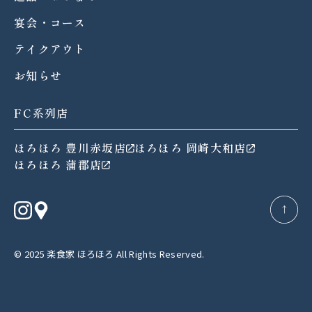
宴会・コース
テイクアウト
お知らせ
FC系列店
ほろほろ 豊川赤坂店
ほろほろ 岡崎大和店
ほろほろ 蒲郡店
→
© 2025 楽食家 ほろほろ All Rights Reserved.