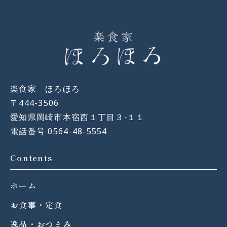
楽食家 ほろほろ
〒444-3506
愛知県岡崎市本宿西１丁目３−１１
電話番号 0564-48-5554
Contents
ホーム
お食事・定食
逸品・おつまみ