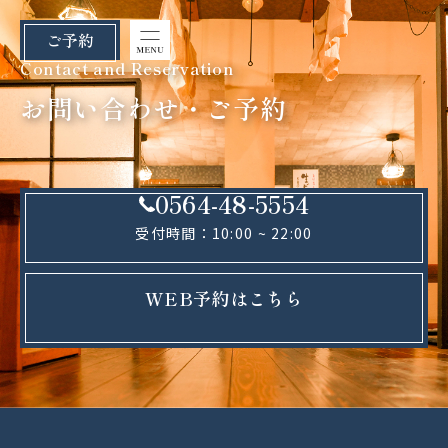
ご予約
Contact and Reservation
お問い合わせ・ご予約
0564-48-5554
受付時間：10:00 ~ 22:00
WEB予約はこちら