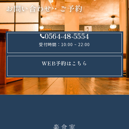
お問い合わせ・ご予約
0564-48-5554
受付時間：10:00 ~ 22:00
WEB予約はこちら