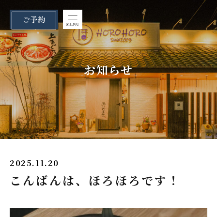
ご予約
お知らせ
2025.11.20
こんばんは、ほろほろです！