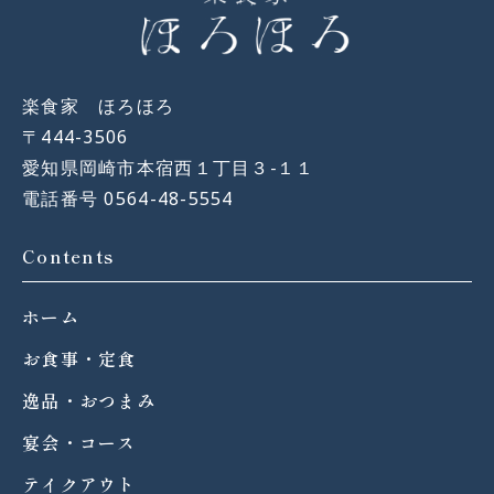
楽食家 ほろほろ
〒444-3506
愛知県岡崎市本宿西１丁目３−１１
電話番号 0564-48-5554
Contents
ホーム
お食事・定食
逸品・おつまみ
宴会・コース
テイクアウト